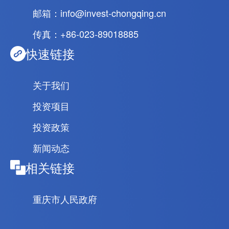
邮箱：info@invest-chongqing.cn
传真：+86-023-89018885
快速链接
关于我们
投资项目
投资政策
新闻动态
相关链接
重庆市人民政府