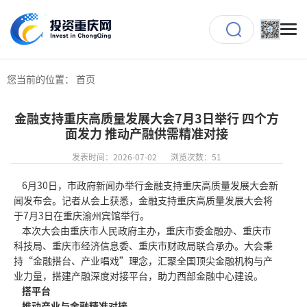
您当前的位置：
首页
金融支持重庆高质量发展大会7月3日举行 四个方
面发力 推动产融供需精准对接
发表时间：2026-07-02
浏览次数：51
6月30日，市政府新闻办举行金融支持重庆高质量发展大会新
闻发布会。记者从会上获悉，金融支持重庆高质量发展大会将
于7月3日在重庆渝州宾馆举行。
本次大会由重庆市人民政府主办，重庆市委金融办、重庆市
科技局、重庆市经济信息委、重庆市财政局联合承办。大会秉
持“金融搭台、产业唱戏”理念，汇聚全国顶尖金融机构与产
业力量，搭建产融深度对接平台，助力西部金融中心建设。
搭平台
推动产业与金融精准对接