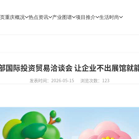
页
重庆概况
热点资讯
产业图谱
项目推介
生活时尚
部国际投资贸易洽谈会 让企业不出展馆就
发表时间：2026-05-15
浏览次数：123