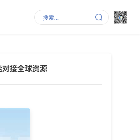
搜索...
能对接全球资源