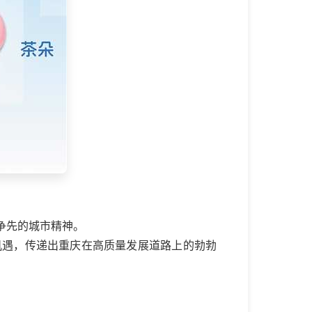
争先的城市精神。
机遇，传递出重庆在高质量发展道路上的勃勃