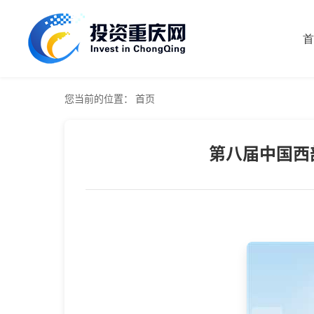
首
您当前的位置：
首页
第八届中国西