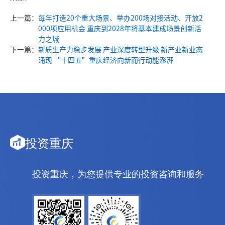
上一篇：
每年打造20个重大场景、举办200场对接活动、开放2
000项应用机会 重庆到2028年将基本建成场景创新活
力之城
下一篇：
新质生产力稳步发展 产业深度转型升级 新产业新业态
涌现 “十四五”重庆经济向新而行动能澎湃
投资重庆
投资重庆，为您提供专业的投资咨询和服务