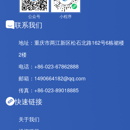
公众号
小程序
联系我们
地址：重庆市两江新区松石北路162号6栋裙楼
2楼
电话：+86-023-67862888
邮箱：1490664182@qq.com
传真：+86-023-89018885
快速链接
关于我们